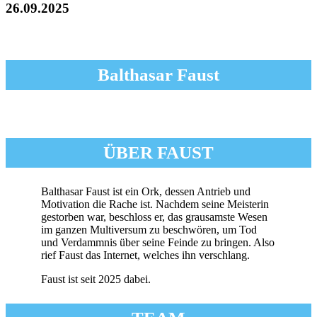
26.09.2025
Balthasar Faust
ÜBER FAUST
Balthasar Faust ist ein Ork, dessen Antrieb und
Motivation die Rache ist. Nachdem seine Meisterin
gestorben war, beschloss er, das grausamste Wesen
im ganzen Multiversum zu beschwören, um Tod
und Verdammnis über seine Feinde zu bringen. Also
rief Faust das Internet, welches ihn verschlang.
Faust ist seit 2025 dabei.